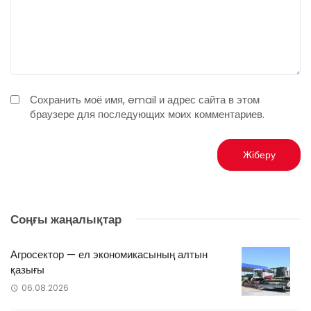
Сохранить моё имя, email и адрес сайта в этом
браузере для последующих моих комментариев.
Соңғы жаңалықтар
Агросектор — ел экономикасының алтын
қазығы
06.08.2026