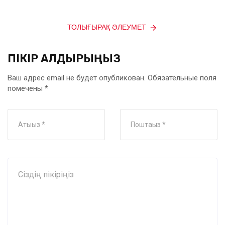
ТОЛЫҒЫРАҚ ӘЛЕУМЕТ
ПІКІР ҚАЛДЫРЫҢЫЗ
Ваш адрес email не будет опубликован.
Обязательные поля
помечены
*