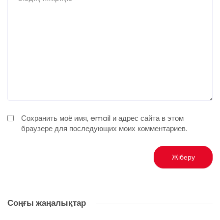
Сохранить моё имя, email и адрес сайта в этом
браузере для последующих моих комментариев.
Соңғы жаңалықтар