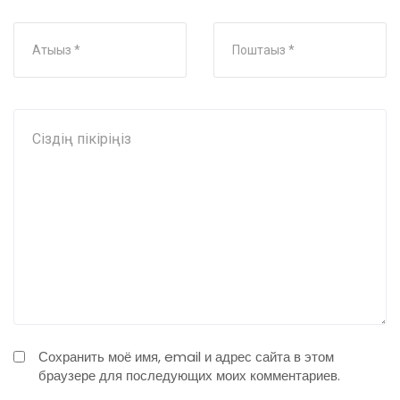
Сохранить моё имя, email и адрес сайта в этом
браузере для последующих моих комментариев.