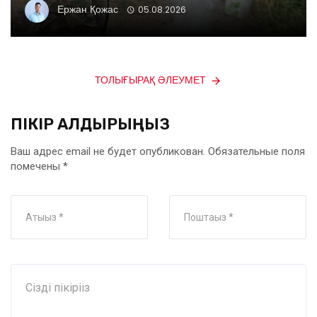
Ержан Қожас
05.08.2026
ТОЛЫҒЫРАҚ ӘЛЕУМЕТ
ПІКІР ҚАЛДЫРЫҢЫЗ
Ваш адрес email не будет опубликован.
Обязательные поля
помечены
*