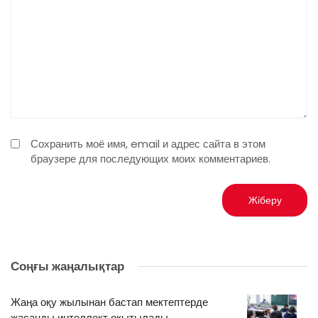
Сохранить моё имя, email и адрес сайта в этом
браузере для последующих моих комментариев.
Соңғы жаңалықтар
Жаңа оқу жылынан бастап мектептерде
жасанды интеллект оқытылады