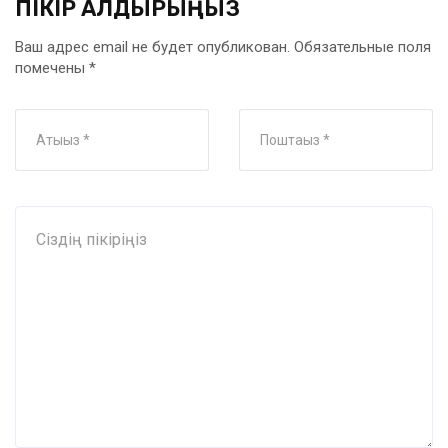
ПІКІР ҚАЛДЫРЫҢЫЗ
Ваш адрес email не будет опубликован.
Обязательные поля
помечены
*