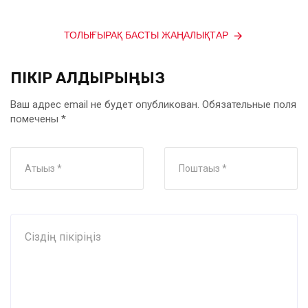
ТОЛЫҒЫРАҚ БАСТЫ ЖАҢАЛЫҚТАР
ПІКІР ҚАЛДЫРЫҢЫЗ
Ваш адрес email не будет опубликован.
Обязательные поля
помечены
*