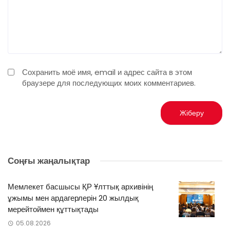
Сохранить моё имя, email и адрес сайта в этом
браузере для последующих моих комментариев.
Соңғы жаңалықтар
Мемлекет басшысы ҚР Ұлттық архивінің
ұжымы мен ардагерлерін 20 жылдық
мерейтоймен құттықтады
05.08.2026