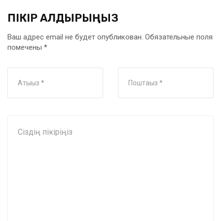
ПІКІР ҚАЛДЫРЫҢЫЗ
Ваш адрес email не будет опубликован.
Обязательные поля
помечены
*