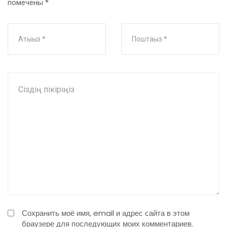
помечены
*
Сохранить моё имя, email и адрес сайта в этом
браузере для последующих моих комментариев.