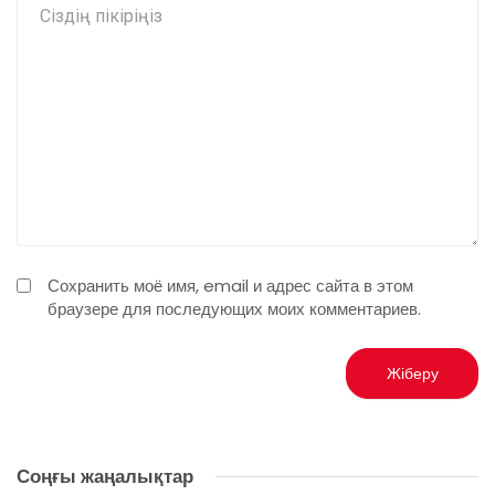
Сохранить моё имя, email и адрес сайта в этом
браузере для последующих моих комментариев.
Соңғы жаңалықтар