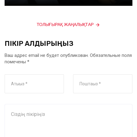
ТОЛЫҒЫРАҚ ЖАҢАЛЫҚТАР
ПІКІР ҚАЛДЫРЫҢЫЗ
Ваш адрес email не будет опубликован.
Обязательные поля
помечены
*