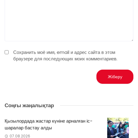
Сохранить моё имя, email и адрес сайта в этом
браузере для последующих моих комментариев.
Соңғы жаңалықтар
Қызылордада жастар күніне арналған іс-
шаралар бастау алды
07.08.2026