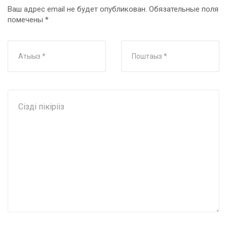
Ваш адрес email не будет опубликован.
Обязательные поля
помечены
*