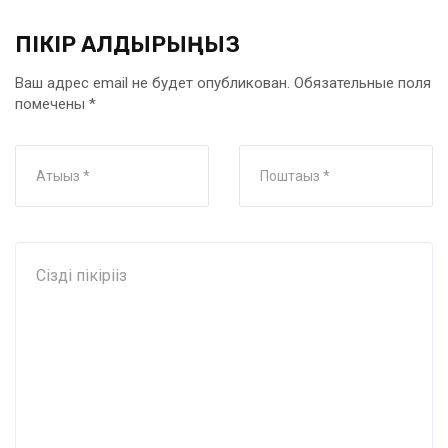
ПІКІР ҚАЛДЫРЫҢЫЗ
Ваш адрес email не будет опубликован.
Обязательные поля
помечены
*