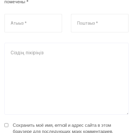
помечены
*
Сохранить моё имя, email и адрес сайта в этом
браузере для последующих моих комментариев.