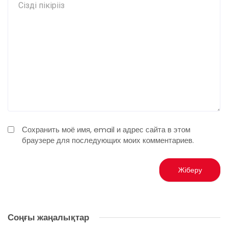
Сохранить моё имя, email и адрес сайта в этом
браузере для последующих моих комментариев.
Соңғы жаңалықтар