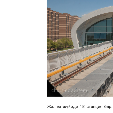
Жалпы жүйеде 18 станция бар. 