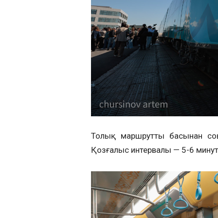
Толық маршрутты басынан соң
Қозғалыс интервалы — 5-6 минут