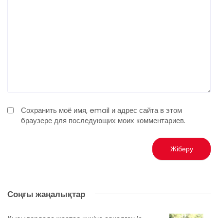
Сохранить моё имя, email и адрес сайта в этом
браузере для последующих моих комментариев.
Соңғы жаңалықтар