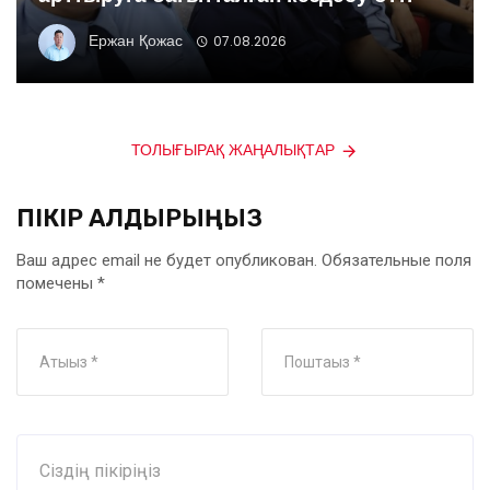
Ержан Қожас
07.08.2026
ТОЛЫҒЫРАҚ ЖАҢАЛЫҚТАР
ПІКІР ҚАЛДЫРЫҢЫЗ
Ваш адрес email не будет опубликован.
Обязательные поля
помечены
*