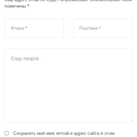
помечены
*
Сохранить моё имя, email и адрес сайта в этом