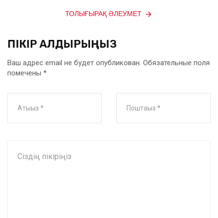
ТОЛЫҒЫРАҚ ӘЛЕУМЕТ
ПІКІР ҚАЛДЫРЫҢЫЗ
Ваш адрес email не будет опубликован.
Обязательные поля
помечены
*