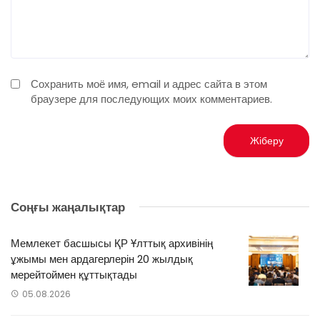
Сохранить моё имя, email и адрес сайта в этом
браузере для последующих моих комментариев.
Соңғы жаңалықтар
Мемлекет басшысы ҚР Ұлттық архивінің
ұжымы мен ардагерлерін 20 жылдық
мерейтоймен құттықтады
05.08.2026