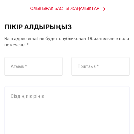
ТОЛЫҒЫРАҚ БАСТЫ ЖАҢАЛЫҚТАР
ПІКІР ҚАЛДЫРЫҢЫЗ
Ваш адрес email не будет опубликован.
Обязательные поля
помечены
*