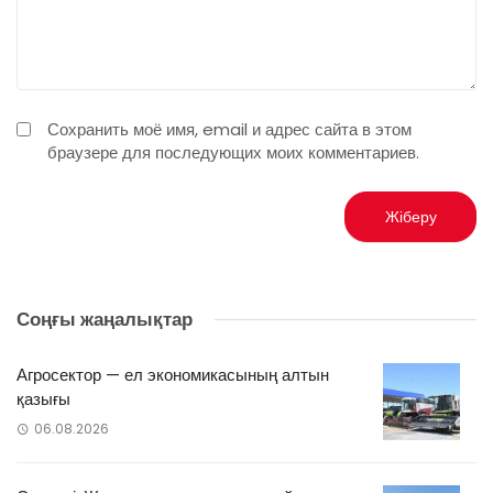
Сохранить моё имя, email и адрес сайта в этом
браузере для последующих моих комментариев.
Соңғы жаңалықтар
Агросектор — ел экономикасының алтын
қазығы
06.08.2026