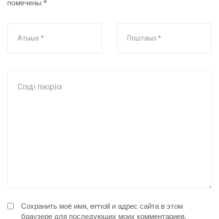
помечены
*
Сохранить моё имя, email и адрес сайта в этом
браузере для последующих моих комментариев.