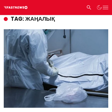
TAG: ЖАҢАЛЫҚ