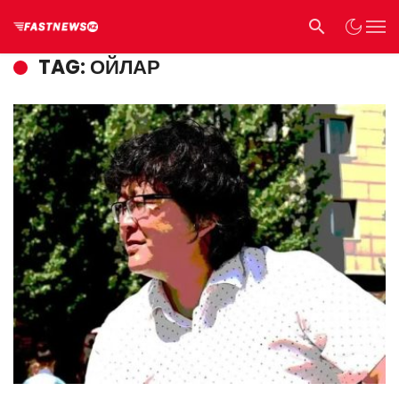
TAG: ОЙЛАР