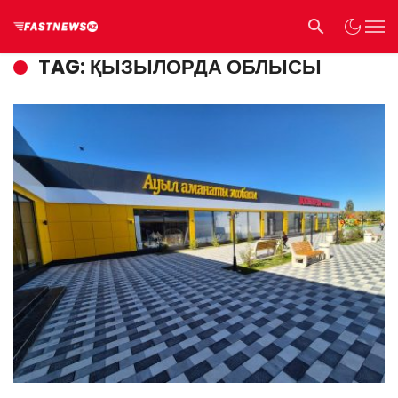
TAG: ҚЫЗЫЛОРДА ОБЛЫСЫ