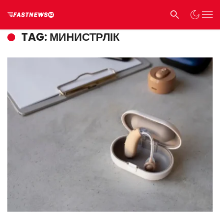
TAG: МИНИСТРЛІК