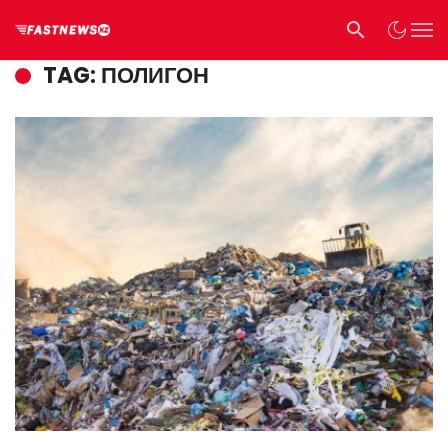
TAG: ПОЛИГОН