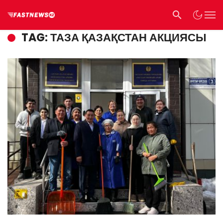
TAG: ТАЗА ҚАЗАҚСТАН АКЦИЯСЫ