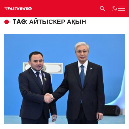
TAG: АЙТЫСКЕР АҚЫН